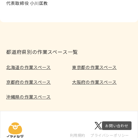
代表取締役 小川匡教
都道府県別の作業スペース一覧
北海道の作業スペース
東京都の作業スペース
京都府の作業スペース
大阪府の作業スペース
沖縄県の作業スペース
お問い合わせ
利用規約
プライバシーポリシー