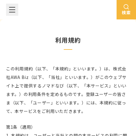
検索
利用規約
この利用規約（以下、「本規約」といいます。）は、株式会
社AWA Biz（以下、「当社」といいます。）がこのウェブサ
イト上で提供するノマドなび（以下、「本サービス」といい
ます。）の利用条件を定めるものです。登録ユーザーの皆さ
ま（以下、「ユーザー」といいます。）には、本規約に従っ
て、本サービスをご利用いただきます。
第1条（適用）
本規約は、ユーザーと当社との間の本サービスの利用に関