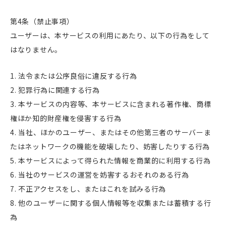
第4条（禁止事項）
ユーザーは、本サービスの利用にあたり、以下の行為をして
はなりません。
法令または公序良俗に違反する行為
犯罪行為に関連する行為
本サービスの内容等、本サービスに含まれる著作権、商標
権ほか知的財産権を侵害する行為
当社、ほかのユーザー、またはその他第三者のサーバーま
たはネットワークの機能を破壊したり、妨害したりする行為
本サービスによって得られた情報を商業的に利用する行為
当社のサービスの運営を妨害するおそれのある行為
不正アクセスをし、またはこれを試みる行為
他のユーザーに関する個人情報等を収集または蓄積する行
為