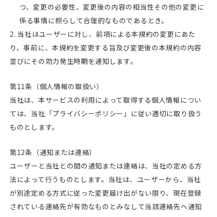
つ、変更の必要性、変更後の内容の相当性その他の変更に
係る事情に照らして合理的なものであるとき。
当社はユーザーに対し、前項による本規約の変更にあた
り、事前に、本規約を変更する旨及び変更後の本規約の内容
並びにその効力発生時期を通知します。
第11条（個人情報の取扱い）
当社は、本サービスの利用によって取得する個人情報につい
ては、当社「プライバシーポリシー」に従い適切に取り扱う
ものとします。
第12条（通知または連絡）
ユーザーと当社との間の通知または連絡は、当社の定める方
法によって行うものとします。当社は、ユーザーから、当社
が別途定める方式に従った変更届け出がない限り、現在登録
されている連絡先が有効なものとみなして当該連絡先へ通知