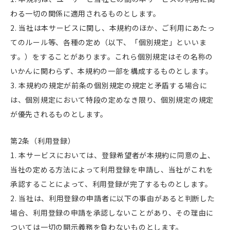
わる一切の関係に適用されるものとします。
当社は本サービスに関し、本規約のほか、ご利用にあたっ
てのルール等、各種の定め（以下、「個別規定」といいま
す。）をすることがあります。これら個別規定はその名称の
いかんに関わらず、本規約の一部を構成するものとします。
本規約の規定が前条の個別規定の規定と矛盾する場合に
は、個別規定において特段の定めなき限り、個別規定の規定
が優先されるものとします。
第2条（利用登録）
本サービスにおいては、登録希望者が本規約に同意の上、
当社の定める方法によって利用登録を申請し、当社がこれを
承認することによって、利用登録が完了するものとします。
当社は、利用登録の申請者に以下の事由があると判断した
場合、利用登録の申請を承認しないことがあり、その理由に
ついては一切の開示義務を負わないものとします。