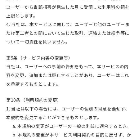
ユーザーから当該損害が発生した月に受領した利用料の額を
上限とします。
当社は、本サービスに関して、ユーザーと他のユーザーま
たは第三者との間において生じた取引、連絡または紛争等に
ついて一切責任を負いません。
第9条（サービス内容の変更等）
当社は、ユーザーへの事前の告知をもって、本サービスの内
容を変更、追加または廃止することがあり、ユーザーはこれ
を承諾するものとします。
第10条（利用規約の変更）
当社は以下の場合には、ユーザーの個別の同意を要せず、
本規約を変更することができるものとします。
本規約の変更がユーザーの一般の利益に適合するとき。
本規約の変更が本サービス利用契約の目的に反せず、か