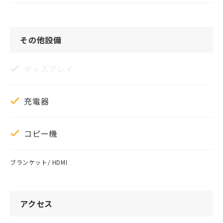
その他設備
ディスプレイ
充電器
コピー機
ブランケット/ HDMI
アクセス