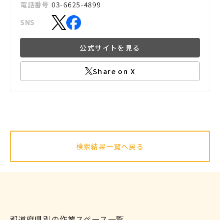
電話番号
03-6625-4899
SNS
公式サイトを見る
Share on X
検索結果一覧へ戻る
都道府県別の作業スペース一覧