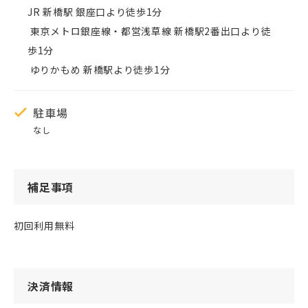
JR 新橋駅 銀座口より徒歩1分

 東京メトロ銀座線・都営浅草線 新橋駅2番出口より徒
歩1分

 ゆりかもめ 新橋駅より徒歩1分
駐車場
なし
補足事項
初回利用無料
決済情報