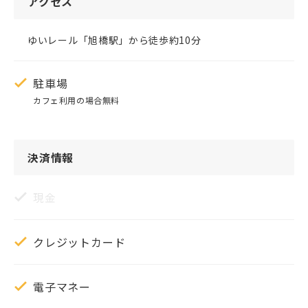
アクセス
ゆいレール「旭橋駅」から徒歩約10分
駐車場
カフェ利用の場合無料
決済情報
現金
クレジットカード
電子マネー