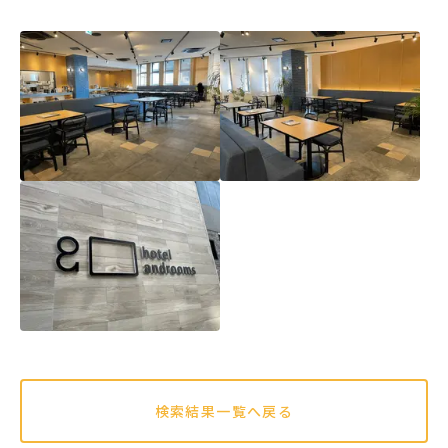
検索結果一覧へ戻る