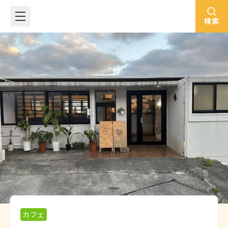
検索
カフェ