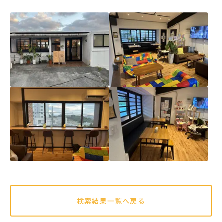
検索結果一覧へ戻る