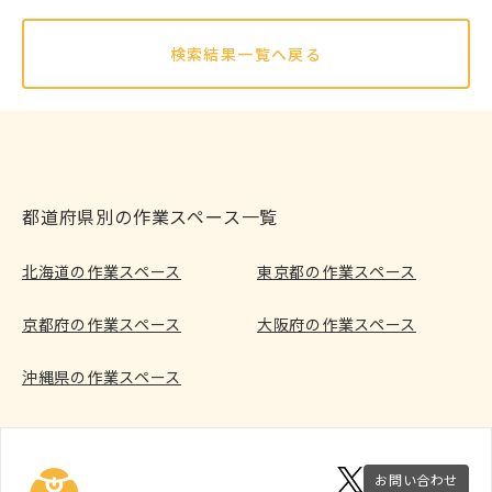
検索結果一覧へ戻る
都道府県別の作業スペース一覧
北海道の作業スペース
東京都の作業スペース
京都府の作業スペース
大阪府の作業スペース
沖縄県の作業スペース
お問い合わせ